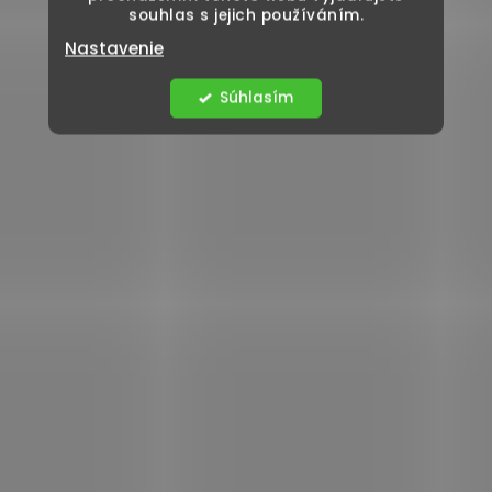
souhlas s jejich používáním.
Nastavenie
Súhlasím