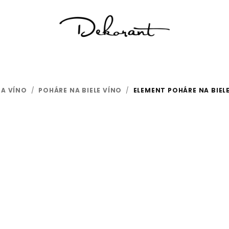
NA VÍNO
/
POHÁRE NA BIELE VÍNO
/
ELEMENT POHÁRE NA BIEL