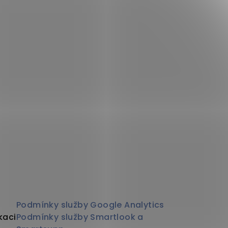
Podmínky služby Google Analytics
kaci
Podmínky služby Smartlook a