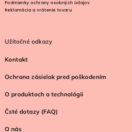
Podmienky ochrany osobných údajov
Reklamácia a vrátenie tovaru
Užitočné odkazy
Kontakt
Ochrana zásielok pred poškodením
O produktoch a technológii
Čsté dotazy (FAQ)
O nás