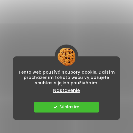
Tento web používá soubory cookie. Dalším
procházením tohoto webu vyjadřujete
souhlas s jejich používáním.
Nastavenie
Súhlasím