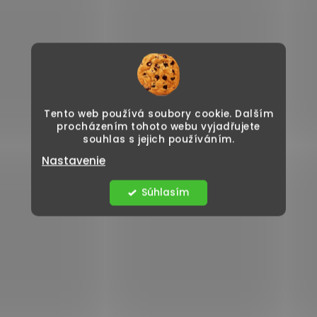
Tento web používá soubory cookie. Dalším
procházením tohoto webu vyjadřujete
souhlas s jejich používáním.
Nastavenie
Súhlasím