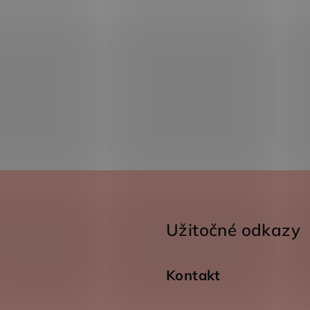
Užitočné odkazy
Kontakt