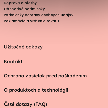
Doprava a platby
Obchodné podmienky
Podmienky ochrany osobných údajov
Reklamácia a vrátenie tovaru
Užitočné odkazy
Kontakt
Ochrana zásielok pred poškodením
O produktoch a technológii
Čsté dotazy (FAQ)