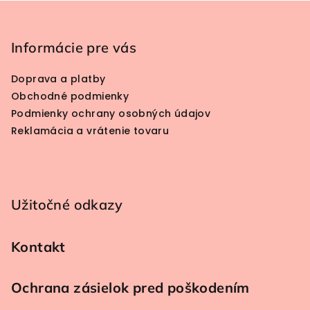
Zápätie
Informácie pre vás
Doprava a platby
Obchodné podmienky
Podmienky ochrany osobných údajov
Reklamácia a vrátenie tovaru
Užitočné odkazy
Kontakt
Ochrana zásielok pred poškodením