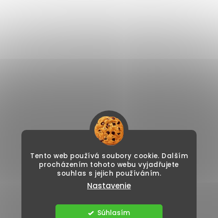
Tento web používá soubory cookie. Dalším
procházením tohoto webu vyjadřujete
souhlas s jejich používáním.
Nastavenie
Súhlasím