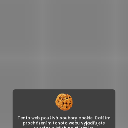
Tento web používá soubory cookie. Dalším
procházením tohoto webu vyjadřujete