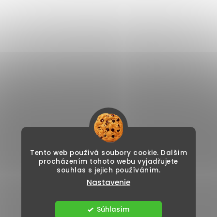
Tento web používá soubory cookie. Dalším
procházením tohoto webu vyjadřujete
souhlas s jejich používáním.
Nastavenie
Súhlasím