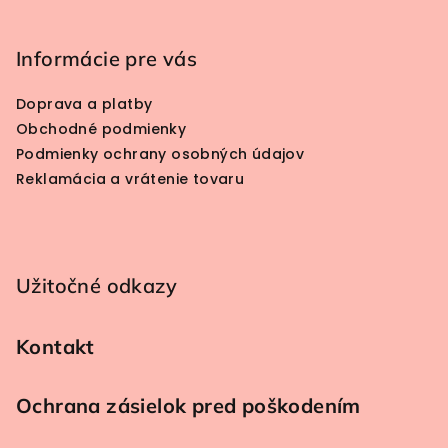
Zápätie
Informácie pre vás
Doprava a platby
Obchodné podmienky
Podmienky ochrany osobných údajov
Reklamácia a vrátenie tovaru
Užitočné odkazy
Kontakt
Ochrana zásielok pred poškodením