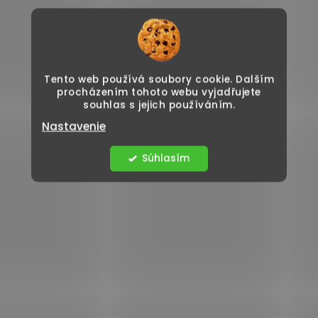
Tento web používá soubory cookie. Dalším
procházením tohoto webu vyjadřujete
souhlas s jejich používáním.
Nastavenie
Súhlasím