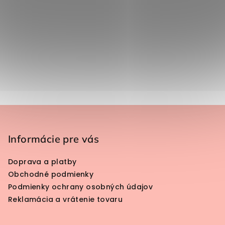
Zápätie
Informácie pre vás
Doprava a platby
Obchodné podmienky
Podmienky ochrany osobných údajov
Reklamácia a vrátenie tovaru