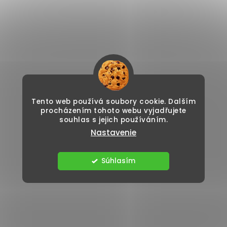
Tento web používá soubory cookie. Dalším
procházením tohoto webu vyjadřujete
souhlas s jejich používáním.
Nastavenie
Súhlasím