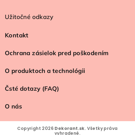
Užitočné odkazy
Kontakt
Ochrana zásielok pred poškodením
O produktoch a technológii
Čsté dotazy (FAQ)
O nás
Copyright 2026
Dekorant.sk
. Všetky práva
vyhradené.