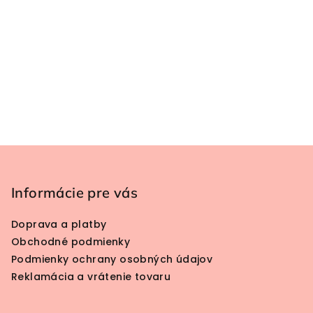
Zápätie
Informácie pre vás
Doprava a platby
Obchodné podmienky
Podmienky ochrany osobných údajov
Reklamácia a vrátenie tovaru