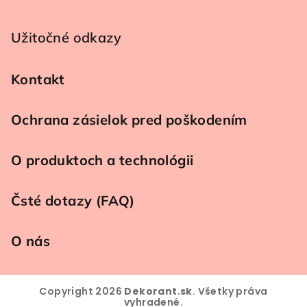
Užitočné odkazy
Kontakt
Ochrana zásielok pred poškodením
O produktoch a technológii
Čsté dotazy (FAQ)
O nás
Copyright 2026
Dekorant.sk
. Všetky práva
vyhradené.