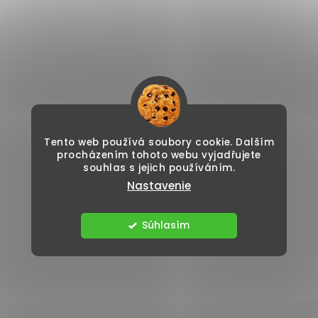
Tento web používá soubory cookie. Dalším
procházením tohoto webu vyjadřujete
souhlas s jejich používáním.
Nastavenie
Súhlasím