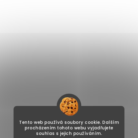
Tento web používá soubory cookie. Dalším
procházením tohoto webu vyjadřujete
souhlas s jejich používáním.