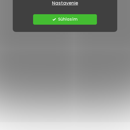
Nastavenie
Súhlasím