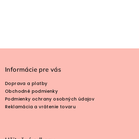
Zápätie
Informácie pre vás
Doprava a platby
Obchodné podmienky
Podmienky ochrany osobných údajov
Reklamácia a vrátenie tovaru