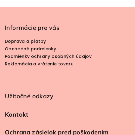
Zápätie
Informácie pre vás
Doprava a platby
Obchodné podmienky
Podmienky ochrany osobných údajov
Reklamácia a vrátenie tovaru
Užitočné odkazy
Kontakt
Ochrana zásielok pred poškodením