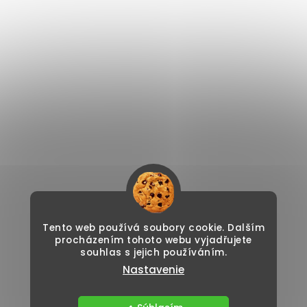
Tento web používá soubory cookie. Dalším
procházením tohoto webu vyjadřujete
souhlas s jejich používáním.
Nastavenie