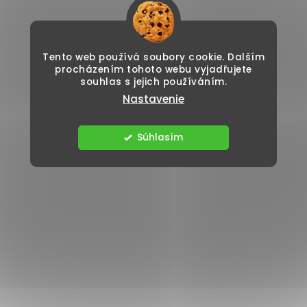
Tento web používá soubory cookie. Dalším
procházením tohoto webu vyjadřujete
souhlas s jejich používáním.
Nastavenie
Súhlasím