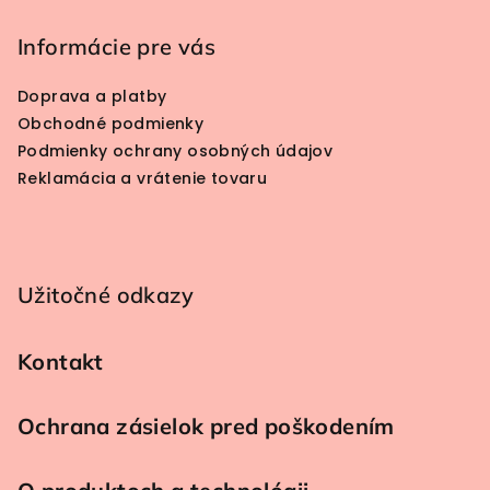
Informácie pre vás
Doprava a platby
Obchodné podmienky
Podmienky ochrany osobných údajov
Reklamácia a vrátenie tovaru
Užitočné odkazy
Kontakt
Ochrana zásielok pred poškodením