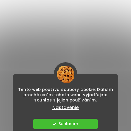
Tento web používá soubory cookie. Dalším
procházením tohoto webu vyjadřujete
souhlas s jejich používáním.
Nastavenie
Súhlasím