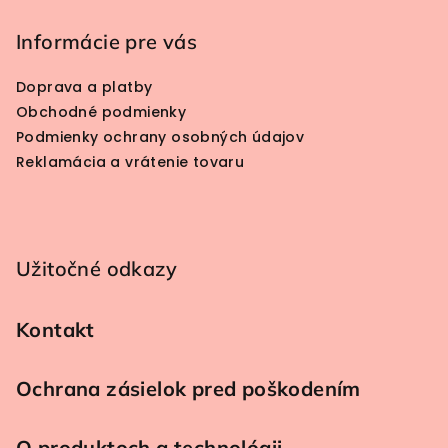
Informácie pre vás
Doprava a platby
Obchodné podmienky
Podmienky ochrany osobných údajov
Reklamácia a vrátenie tovaru
Užitočné odkazy
Kontakt
Ochrana zásielok pred poškodením
O produktoch a technológii