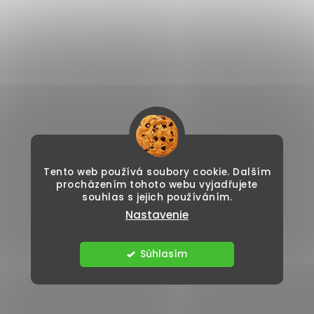
Tento web používá soubory cookie. Dalším
procházením tohoto webu vyjadřujete
souhlas s jejich používáním.
Nastavenie
Súhlasím