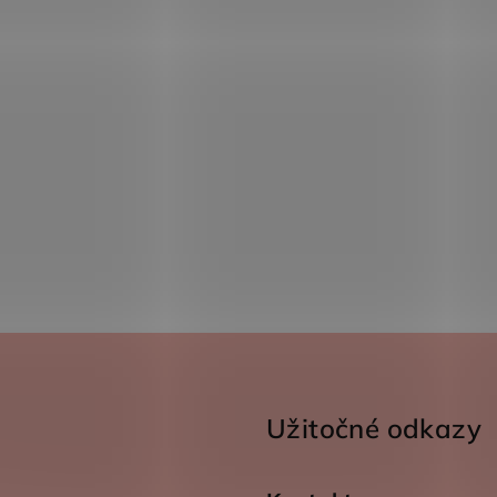
Užitočné odkazy