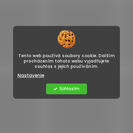
Tento web používá soubory cookie. Dalším
procházením tohoto webu vyjadřujete
souhlas s jejich používáním.
Nastavenie
Súhlasím