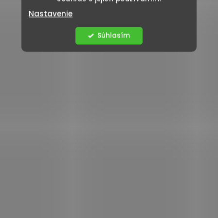
Nastavenie
Súhlasím